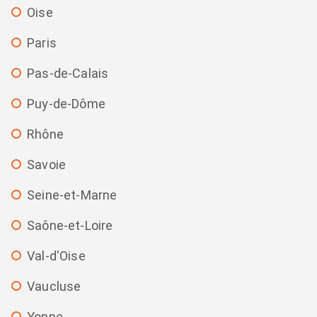
Oise
Paris
Pas-de-Calais
Puy-de-Dôme
Rhône
Savoie
Seine-et-Marne
Saône-et-Loire
Val-d'Oise
Vaucluse
Yonne