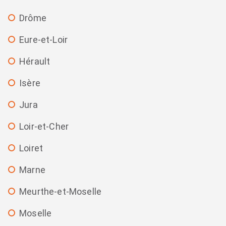
Drôme
Eure-et-Loir
Hérault
Isère
Jura
Loir-et-Cher
Loiret
Marne
Meurthe-et-Moselle
Moselle