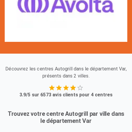
Découvrez les centres Autogrill dans le département Var,
présents dans 2 villes.
3.9/5 sur 6573 avis clients pour 4 centres
Trouvez votre centre Autogrill par ville dans
le département Var