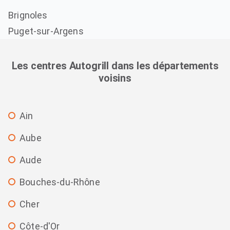
Brignoles
Puget-sur-Argens
Les centres Autogrill dans les départements
voisins
Ain
Aube
Aude
Bouches-du-Rhône
Cher
Côte-d'Or