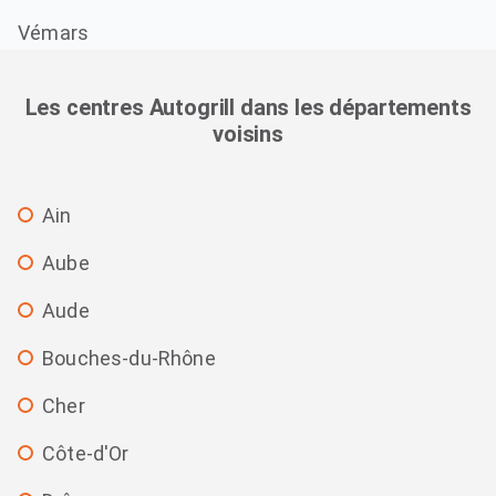
Vémars
Les centres Autogrill dans les départements
voisins
Ain
Aube
Aude
Bouches-du-Rhône
Cher
Côte-d'Or