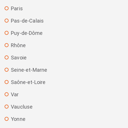
Paris
Pas-de-Calais
Puy-de-Dôme
Rhône
Savoie
Seine-et-Marne
Saône-et-Loire
Var
Vaucluse
Yonne