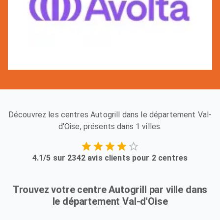
Découvrez les centres Autogrill dans le département Val-
d'Oise, présents dans 1 villes.
4.1/5 sur 2342 avis clients pour 2 centres
Trouvez votre centre Autogrill par ville dans
le département Val-d'Oise