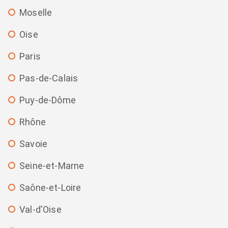
Moselle
Oise
Paris
Pas-de-Calais
Puy-de-Dôme
Rhône
Savoie
Seine-et-Marne
Saône-et-Loire
Val-d'Oise