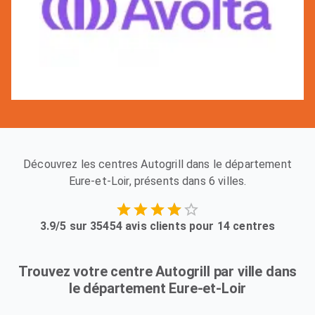
Découvrez les centres Autogrill dans le département
Eure-et-Loir, présents dans 6 villes.
3.9/5 sur 35454 avis clients pour 14 centres
Trouvez votre centre Autogrill par ville dans
le département Eure-et-Loir