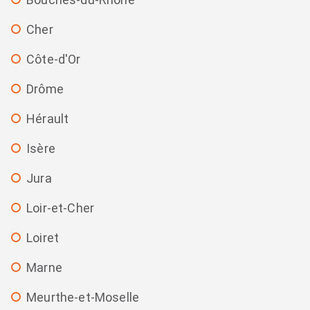
Cher
Côte-d'Or
Drôme
Hérault
Isère
Jura
Loir-et-Cher
Loiret
Marne
Meurthe-et-Moselle