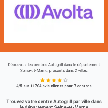
Découvrez les centres Autogrill dans le département
Seine-et-Marne, présents dans 2 villes.
4/5 sur 11704 avis clients pour 7 centres
Trouvez votre centre Autogrill par ville dans
le département Seine-et-Marne