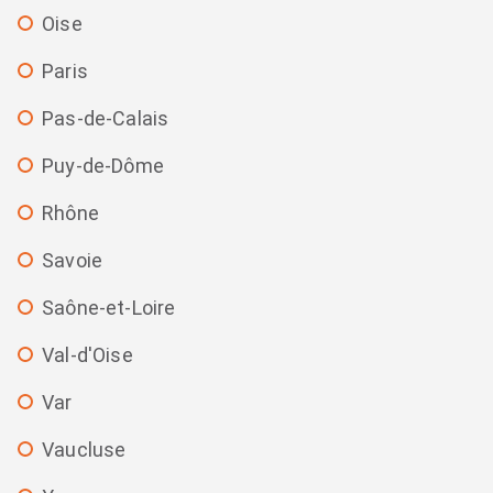
Oise
Paris
Pas-de-Calais
Puy-de-Dôme
Rhône
Savoie
Saône-et-Loire
Val-d'Oise
Var
Vaucluse