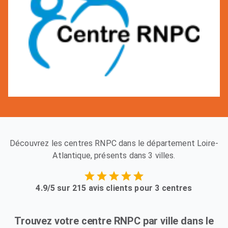
Découvrez les centres RNPC dans le département Loire-
Atlantique, présents dans 3 villes.
4.9/5 sur 215 avis clients pour 3 centres
Trouvez votre centre RNPC par ville dans le