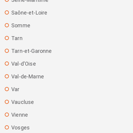
Saône-et-Loire
Somme
Tarn
Tarn-et-Garonne
Val-d'Oise
Val-de-Marne
Var
Vaucluse
Vienne
Vosges