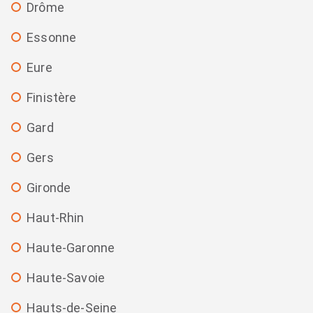
Drôme
Essonne
Eure
Finistère
Gard
Gers
Gironde
Haut-Rhin
Haute-Garonne
Haute-Savoie
Hauts-de-Seine