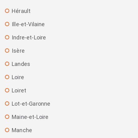
Hérault
Ille-et-Vilaine
Indre-et-Loire
Isère
Landes
Loire
Loiret
Lot-et-Garonne
Maine-et-Loire
Manche