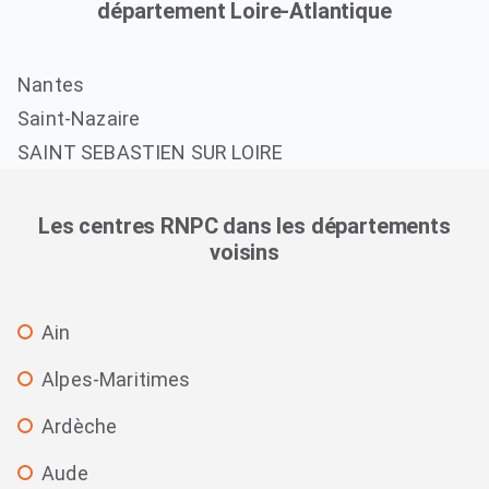
département Loire-Atlantique
Nantes
Saint-Nazaire
SAINT SEBASTIEN SUR LOIRE
Les centres RNPC dans les départements
voisins
Ain
Alpes-Maritimes
Ardèche
Aude