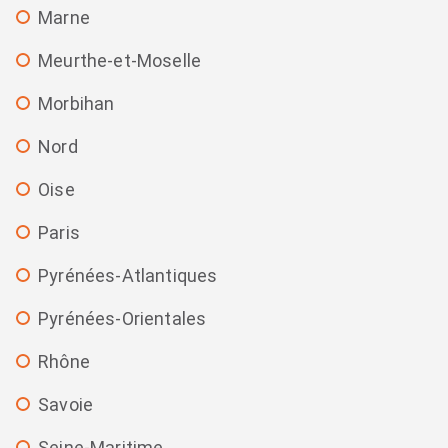
Marne
Meurthe-et-Moselle
Morbihan
Nord
Oise
Paris
Pyrénées-Atlantiques
Pyrénées-Orientales
Rhône
Savoie
Seine-Maritime