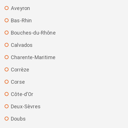
Aveyron
Bas-Rhin
Bouches-du-Rhône
Calvados
Charente-Maritime
Corrèze
Corse
Côte-d'Or
Deux-Sèvres
Doubs