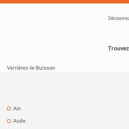
Découvrez
Trouvez
Verrières-le-Buisson
Ain
Aude