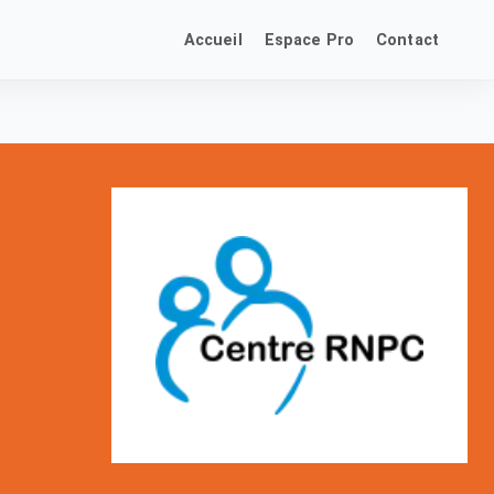
Accueil
Espace Pro
Contact