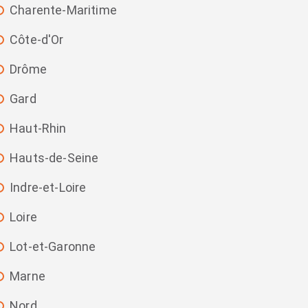
Charente-Maritime
Côte-d'Or
Drôme
Gard
Haut-Rhin
Hauts-de-Seine
Indre-et-Loire
Loire
Lot-et-Garonne
Marne
Nord