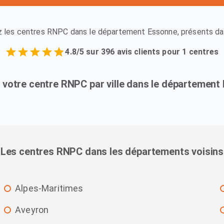
 les centres RNPC dans le département Essonne, présents dans
4.8/5 sur 396 avis clients pour 1 centres
 votre centre RNPC par ville dans le département
Les centres RNPC dans les départements voisins
Alpes-Maritimes
Aveyron