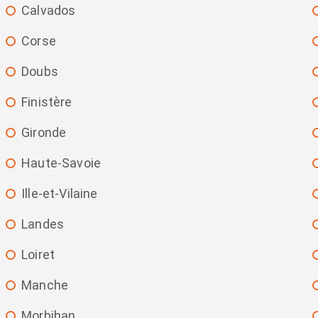
Calvados
Corse
Doubs
Finistère
Gironde
Haute-Savoie
Ille-et-Vilaine
Landes
Loiret
Manche
Morbihan