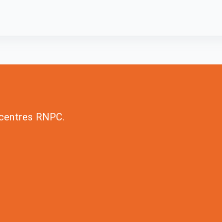
s centres RNPC.