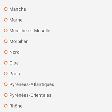
Manche
Marne
Meurthe-et-Moselle
Morbihan
Nord
Oise
Paris
Pyrénées-Atlantiques
Pyrénées-Orientales
Rhône