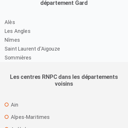
département Gard
Alès
Les Angles
Nîmes
Saint Laurent d'Aigouze
Sommières
Les centres RNPC dans les départements
voisins
Ain
Alpes-Maritimes