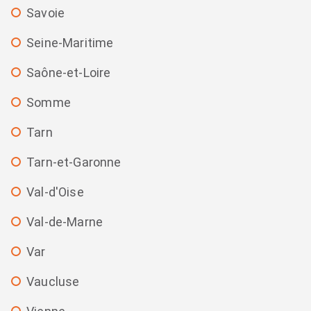
Savoie
Seine-Maritime
Saône-et-Loire
Somme
Tarn
Tarn-et-Garonne
Val-d'Oise
Val-de-Marne
Var
Vaucluse