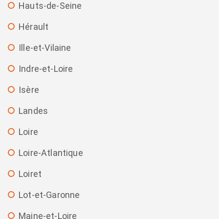
Hauts-de-Seine
Hérault
Ille-et-Vilaine
Indre-et-Loire
Isère
Landes
Loire
Loire-Atlantique
Loiret
Lot-et-Garonne
Maine-et-Loire