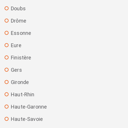
Doubs
Drôme
Essonne
Eure
Finistère
Gers
Gironde
Haut-Rhin
Haute-Garonne
Haute-Savoie