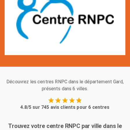
Découvrez les centres RNPC dans le département Gard,
présents dans 6 villes.
4.8/5 sur 745 avis clients pour 6 centres
Trouvez votre centre RNPC par ville dans le