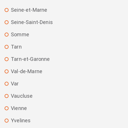
Seine-et-Marne
Seine-Saint-Denis
Somme
Tarn
Tarn-et-Garonne
Val-de-Marne
Var
Vaucluse
Vienne
Yvelines