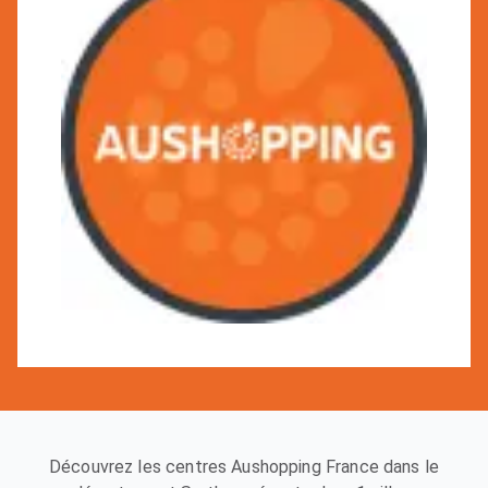
Découvrez les centres Aushopping France dans le