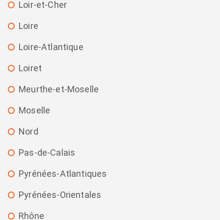
Loir-et-Cher
Loire
Loire-Atlantique
Loiret
Meurthe-et-Moselle
Moselle
Nord
Pas-de-Calais
Pyrénées-Atlantiques
Pyrénées-Orientales
Rhône