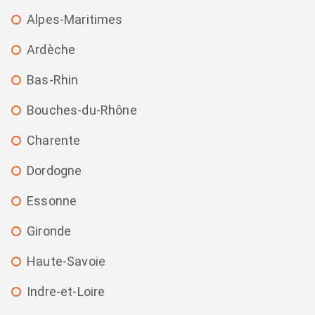
Alpes-Maritimes
Ardèche
Bas-Rhin
Bouches-du-Rhône
Charente
Dordogne
Essonne
Gironde
Haute-Savoie
Indre-et-Loire