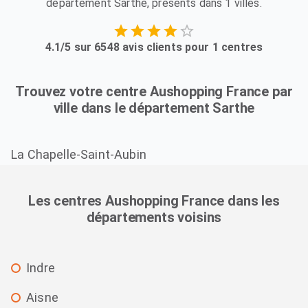
département Sarthe, présents dans 1 villes.
4.1/5 sur 6548 avis clients pour 1 centres
Trouvez votre centre Aushopping France par
ville dans le département Sarthe
La Chapelle-Saint-Aubin
Les centres Aushopping France dans les
départements voisins
Indre
Aisne