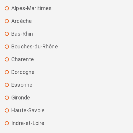
Alpes-Maritimes
Ardèche
Bas-Rhin
Bouches-du-Rhône
Charente
Dordogne
Essonne
Gironde
Haute-Savoie
Indre-et-Loire