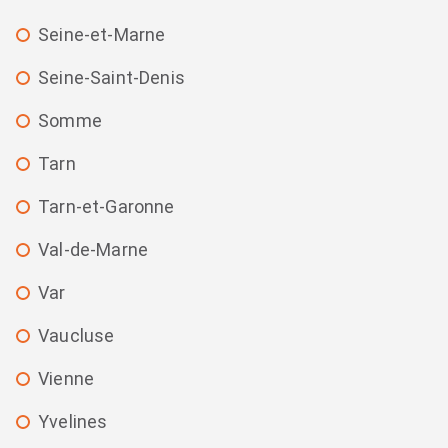
Seine-et-Marne
Seine-Saint-Denis
Somme
Tarn
Tarn-et-Garonne
Val-de-Marne
Var
Vaucluse
Vienne
Yvelines