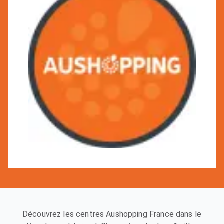
Découvrez les centres Aushopping France dans le