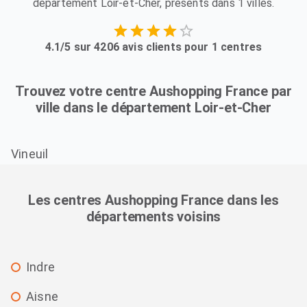
département Loir-et-Cher, présents dans 1 villes.
4.1/5 sur 4206 avis clients pour 1 centres
Trouvez votre centre Aushopping France par
ville dans le département Loir-et-Cher
Vineuil
Les centres Aushopping France dans les
départements voisins
Indre
Aisne