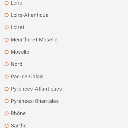
Loire
Loire-Atlantique
Loiret
Meurthe-et-Moselle
Moselle
Nord
Pas-de-Calais
Pyrénées-Atlantiques
Pyrénées-Orientales
Rhône
Sarthe