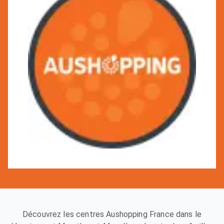
Découvrez les centres Aushopping France dans le