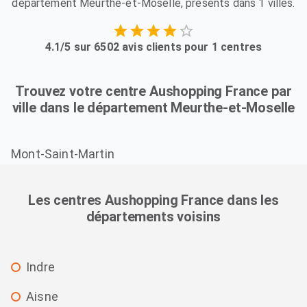
département Meurthe-et-Moselle, présents dans 1 villes.
4.1/5 sur 6502 avis clients pour 1 centres
Trouvez votre centre Aushopping France par
ville dans le département Meurthe-et-Moselle
Mont-Saint-Martin
Les centres Aushopping France dans les
départements voisins
Indre
Aisne