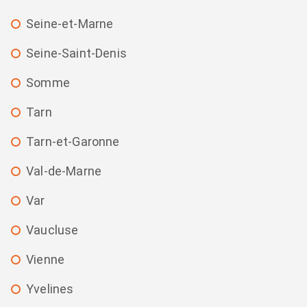
Seine-et-Marne
Seine-Saint-Denis
Somme
Tarn
Tarn-et-Garonne
Val-de-Marne
Var
Vaucluse
Vienne
Yvelines