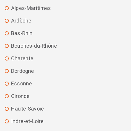
Alpes-Maritimes
Ardèche
Bas-Rhin
Bouches-du-Rhône
Charente
Dordogne
Essonne
Gironde
Haute-Savoie
Indre-et-Loire