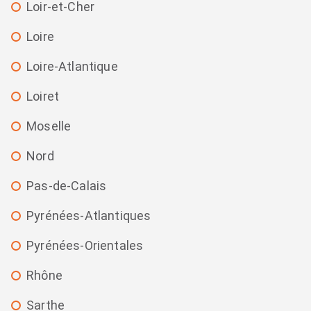
Loir-et-Cher
Loire
Loire-Atlantique
Loiret
Moselle
Nord
Pas-de-Calais
Pyrénées-Atlantiques
Pyrénées-Orientales
Rhône
Sarthe