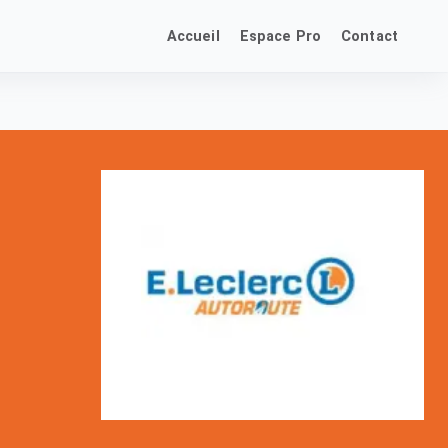
Accueil
Espace Pro
Contact