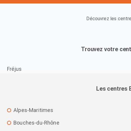
Découvrez les centre
Trouvez votre cent
Fréjus
Les centres 
Alpes-Maritimes
Bouches-du-Rhône