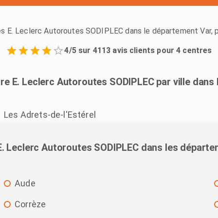
s E. Leclerc Autoroutes SODIPLEC dans le département Var, pr
4/5 sur 4113 avis clients pour 4 centres
re E. Leclerc Autoroutes SODIPLEC par ville dans
Les Adrets-de-l'Estérel
E. Leclerc Autoroutes SODIPLEC dans les départe
Aude
Corrèze