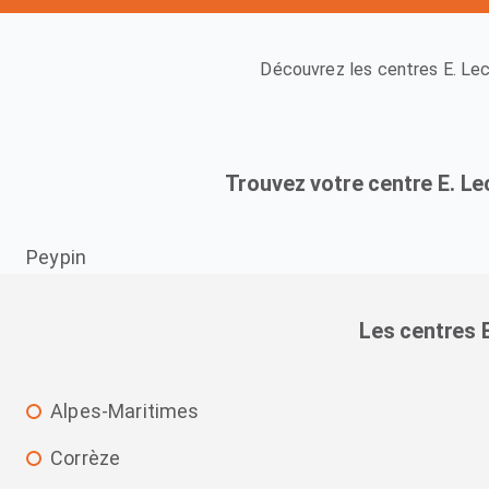
Découvrez les centres E. Le
Trouvez votre centre E. L
Peypin
Les centres 
Alpes-Maritimes
Corrèze