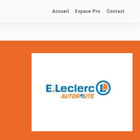
Accueil
Espace Pro
Contact