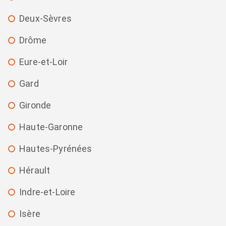
Deux-Sèvres
Drôme
Eure-et-Loir
Gard
Gironde
Haute-Garonne
Hautes-Pyrénées
Hérault
Indre-et-Loire
Isère