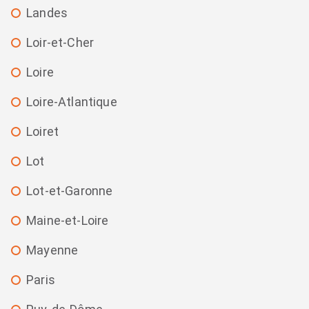
Landes
Loir-et-Cher
Loire
Loire-Atlantique
Loiret
Lot
Lot-et-Garonne
Maine-et-Loire
Mayenne
Paris