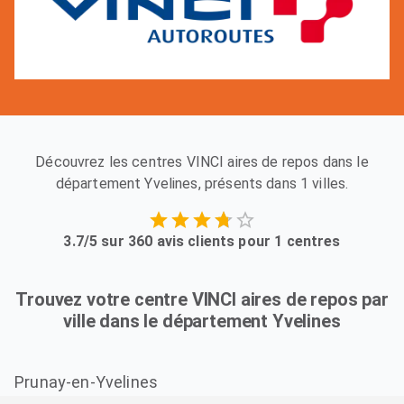
Découvrez les centres VINCI aires de repos dans le
département Yvelines, présents dans 1 villes.
3.7/5 sur 360 avis clients pour 1 centres
Trouvez votre centre VINCI aires de repos par
ville dans le département Yvelines
Prunay-en-Yvelines