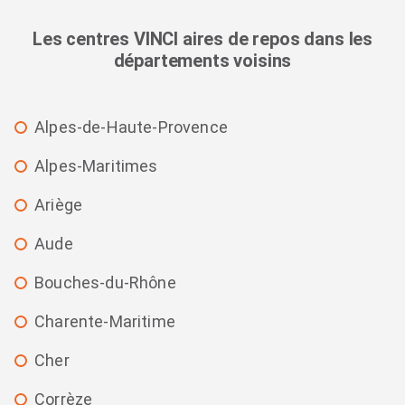
Les centres VINCI aires de repos dans les
départements voisins
Alpes-de-Haute-Provence
Alpes-Maritimes
Ariège
Aude
Bouches-du-Rhône
Charente-Maritime
Cher
Corrèze